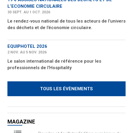
L’ECONOMIE CIRCULAIRE
30 SEPT. AU 1 OCT. 2026
Le rendez-vous national de tous les acteurs de l’univers
des déchets et de l’économie circulaire.
EQUIPHOTEL 2026
2 NOV. AU 5 NOV. 2026
Le salon international de référence pour les
professionnels de l’Hospitality
TOUS LES ÉVÈNEMENTS
MAGAZINE