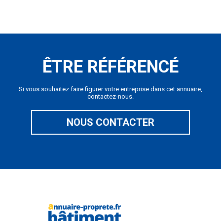
ÊTRE RÉFÉRENCÉ
Si vous souhaitez faire figurer votre entreprise dans cet annuaire,
contactez-nous.
NOUS CONTACTER