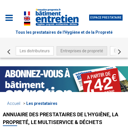
ESPACE PRESTATAIRE
Tous les prestataires de l'Hygiène et de la Propreté
Les distributeurs
Entreprises de propreté
Être ré
Accueil
Les prestataires
ANNUAIRE DES PRESTATAIRES DE L'HYGIÈNE, LA
PROPRETÉ, LE MULTISERVICE & DÉCHETS