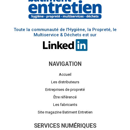
Toute la communauté de l'Hygiène, la Propreté, le
Multiservice & Déchets est sur
NAVIGATION
Accueil
Les distributeurs
Entreprises de propreté
Être référencé
Les fabricants
Site magazine Batiment Entretien
SERVICES NUMÉRIQUES