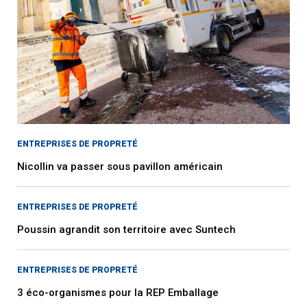
ENTREPRISES DE PROPRETÉ
Nicollin va passer sous pavillon américain
ENTREPRISES DE PROPRETÉ
Poussin agrandit son territoire avec Suntech
ENTREPRISES DE PROPRETÉ
3 éco-organismes pour la REP Emballage