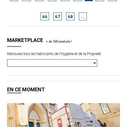
66
67
68
…
MARKETPLACE
Retrouvez tous les fabricants de l'Hygiène et de la Propreté
EN CE MOMENT