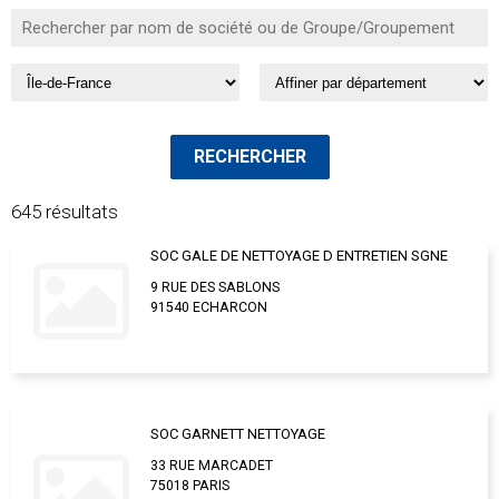
645 résultats
SOC GALE DE NETTOYAGE D ENTRETIEN SGNE
9 RUE DES SABLONS
91540 ECHARCON
SOC GARNETT NETTOYAGE
33 RUE MARCADET
75018 PARIS