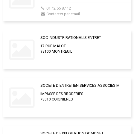
01 42 55 87 12
Contacter par email
SOC INDUSTR RATIONALIS ENTRET
17 RUE MALOT
93100 MONTREUIL
SOCIETE D ENTRETIEN SERVICES ASSOCIES M
IMPASSE DES BRODERIES
78310 COIGNIERES
SOCIETE D EXPLOITATION DOMONET