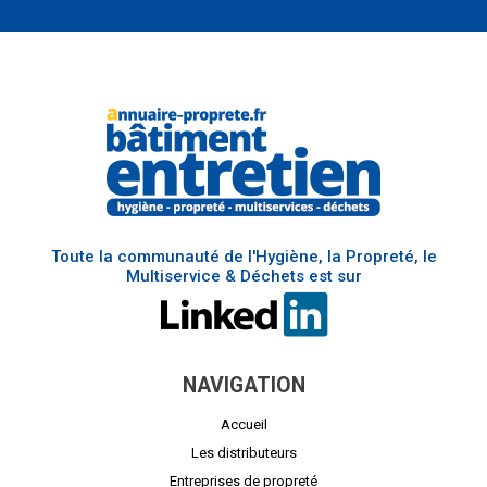
Toute la communauté de l'Hygiène, la Propreté, le
Multiservice & Déchets est sur
NAVIGATION
Accueil
Les distributeurs
Entreprises de propreté