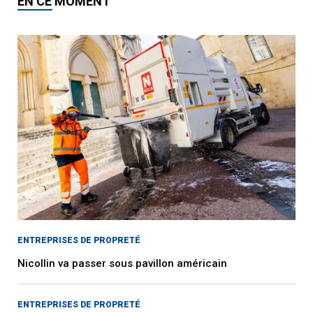
EN CE MOMENT
ENTREPRISES DE PROPRETÉ
Nicollin va passer sous pavillon américain
ENTREPRISES DE PROPRETÉ