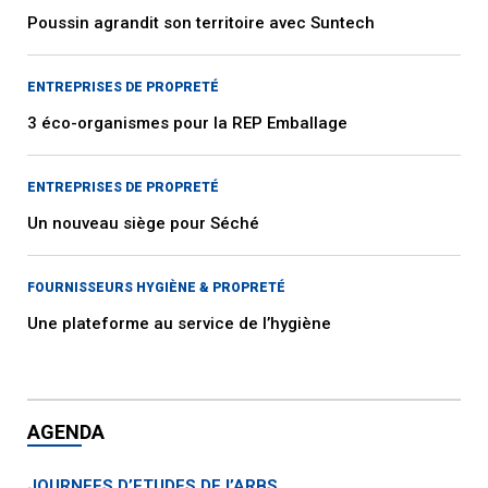
Poussin agrandit son territoire avec Suntech
ENTREPRISES DE PROPRETÉ
3 éco-organismes pour la REP Emballage
ENTREPRISES DE PROPRETÉ
Un nouveau siège pour Séché
FOURNISSEURS HYGIÈNE & PROPRETÉ
Une plateforme au service de l’hygiène
AGENDA
JOURNEES D’ETUDES DE l’ARBS