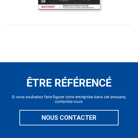
ÊTRE RÉFÉRENCÉ
Si vous souhaitez faire figurer votre entreprise dans cet annuaire,
contactez-nous.
NOUS CONTACTER