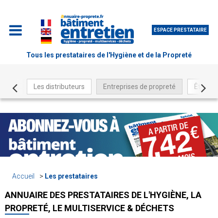
ESPACE PRESTATAIRE
Tous les prestataires de l'Hygiène et de la Propreté
Les distributeurs
Entreprises de propreté
Être ré
Accueil
Les prestataires
ANNUAIRE DES PRESTATAIRES DE L'HYGIÈNE, LA
PROPRETÉ, LE MULTISERVICE & DÉCHETS