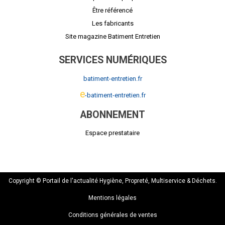
Être référencé
Les fabricants
Site magazine Batiment Entretien
SERVICES NUMÉRIQUES
batiment-entretien.fr
e
-batiment-entretien.fr
ABONNEMENT
Espace prestataire
Copyright © Portail de l'actualité Hygiène, Propreté, Multiservice & Déchets.
Mentions légales
Conditions générales de ventes