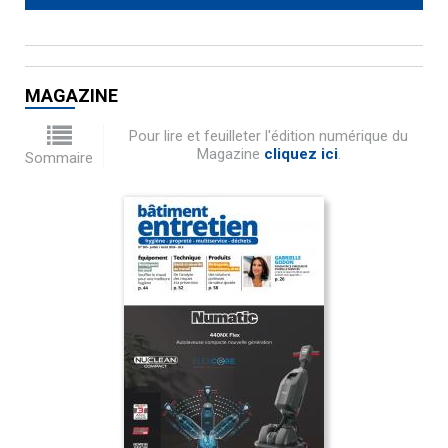
MAGAZINE
Pour lire et feuilleter l'édition numérique du
Magazine
cliquez ici
.
Sommaire