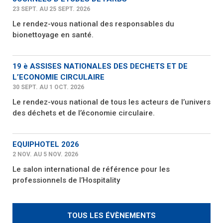
23 SEPT. AU 25 SEPT. 2026
Le rendez-vous national des responsables du
bionettoyage en santé.
19 è ASSISES NATIONALES DES DECHETS ET DE
L’ECONOMIE CIRCULAIRE
30 SEPT. AU 1 OCT. 2026
Le rendez-vous national de tous les acteurs de l’univers
des déchets et de l’économie circulaire.
EQUIPHOTEL 2026
2 NOV. AU 5 NOV. 2026
Le salon international de référence pour les
professionnels de l’Hospitality
TOUS LES ÉVÈNEMENTS