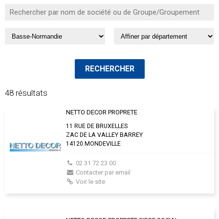
48 résultats
NETTO DECOR PROPRETE
11 RUE DE BRUXELLES
ZAC DE LA VALLEY BARREY
14120 MONDEVILLE
02 31 72 23 00
Contacter par email
Voir le site