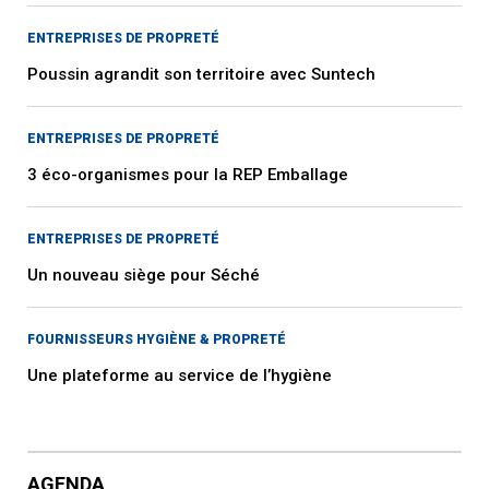
ENTREPRISES DE PROPRETÉ
Poussin agrandit son territoire avec Suntech
ENTREPRISES DE PROPRETÉ
3 éco-organismes pour la REP Emballage
ENTREPRISES DE PROPRETÉ
Un nouveau siège pour Séché
FOURNISSEURS HYGIÈNE & PROPRETÉ
Une plateforme au service de l’hygiène
AGENDA