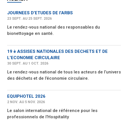
JOURNEES D’ETUDES DE l’ARBS
23 SEPT. AU 25 SEPT. 2026
Le rendez-vous national des responsables du
bionettoyage en santé.
19 è ASSISES NATIONALES DES DECHETS ET DE
L’ECONOMIE CIRCULAIRE
30 SEPT. AU 1 OCT. 2026
Le rendez-vous national de tous les acteurs de l’univers
des déchets et de l’économie circulaire.
EQUIPHOTEL 2026
2 NOV. AU 5 NOV. 2026
Le salon international de référence pour les
professionnels de l’Hospitality