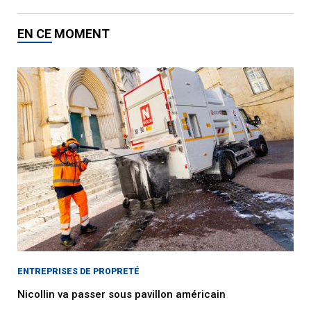
EN CE MOMENT
ENTREPRISES DE PROPRETÉ
Nicollin va passer sous pavillon américain