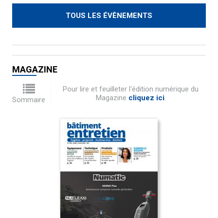
TOUS LES ÉVÈNEMENTS
MAGAZINE
Pour lire et feuilleter l'édition numérique du
Magazine
cliquez ici
.
Sommaire