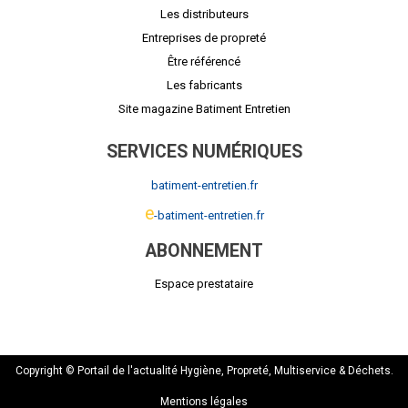
Les distributeurs
Entreprises de propreté
Être référencé
Les fabricants
Site magazine Batiment Entretien
SERVICES NUMÉRIQUES
batiment-entretien.fr
e
-batiment-entretien.fr
ABONNEMENT
Espace prestataire
Copyright © Portail de l'actualité Hygiène, Propreté, Multiservice & Déchets.
Mentions légales