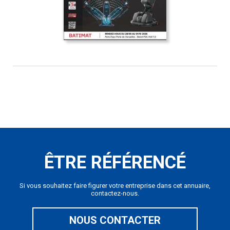
ÊTRE RÉFÉRENCÉ
Si vous souhaitez faire figurer votre entreprise dans cet annuaire,
contactez-nous.
NOUS CONTACTER