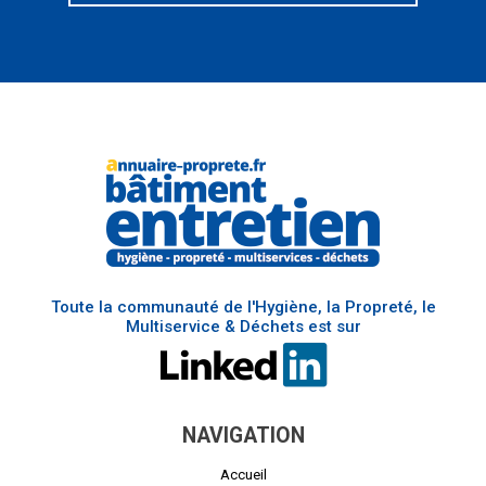
Toute la communauté de l'Hygiène, la Propreté, le
Multiservice & Déchets est sur
NAVIGATION
Accueil