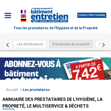
ESPACE PRESTATAIRE
Tous les prestataires de l'Hygiène et de la Propreté
Les distributeurs
Entreprises de propreté
Être ré
Accueil
Les prestataires
ANNUAIRE DES PRESTATAIRES DE L'HYGIÈNE, LA
PROPRETÉ, LE MULTISERVICE & DÉCHETS