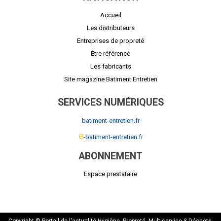
Accueil
Les distributeurs
Entreprises de propreté
Être référencé
Les fabricants
Site magazine Batiment Entretien
SERVICES NUMÉRIQUES
batiment-entretien.fr
e
-batiment-entretien.fr
ABONNEMENT
Espace prestataire