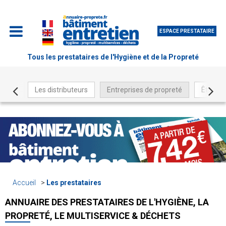
ESPACE PRESTATAIRE
Tous les prestataires de l'Hygiène et de la Propreté
Les distributeurs
Entreprises de propreté
Être ré
Accueil
Les prestataires
ANNUAIRE DES PRESTATAIRES DE L'HYGIÈNE, LA
PROPRETÉ, LE MULTISERVICE & DÉCHETS