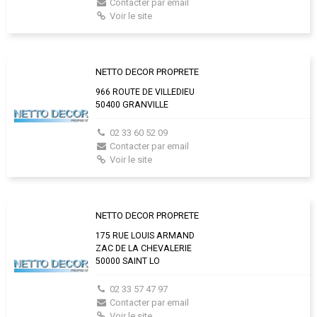
Contacter par email
Voir le site
NETTO DECOR PROPRETE
966 ROUTE DE VILLEDIEU
50400 GRANVILLE
02 33 60 52 09
Contacter par email
Voir le site
NETTO DECOR PROPRETE
175 RUE LOUIS ARMAND
ZAC DE LA CHEVALERIE
50000 SAINT LO
02 33 57 47 97
Contacter par email
Voir le site