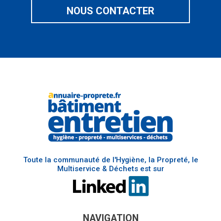
NOUS CONTACTER
Toute la communauté de l'Hygiène, la Propreté, le
Multiservice & Déchets est sur
NAVIGATION