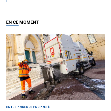
EN CE MOMENT
ENTREPRISES DE PROPRETÉ