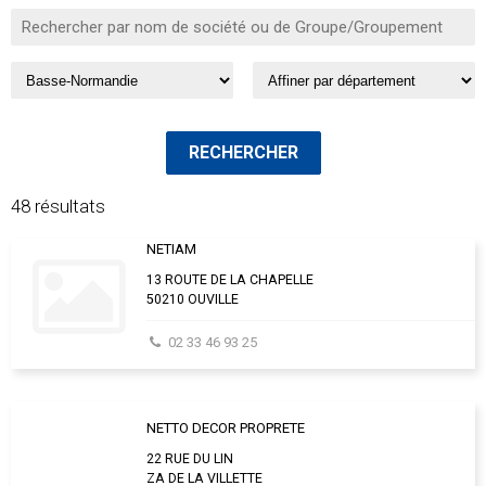
48 résultats
NETIAM
13 ROUTE DE LA CHAPELLE
50210 OUVILLE
02 33 46 93 25
NETTO DECOR PROPRETE
22 RUE DU LIN
ZA DE LA VILLETTE