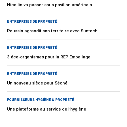
Nicollin va passer sous pavillon américain
ENTREPRISES DE PROPRETÉ
Poussin agrandit son territoire avec Suntech
ENTREPRISES DE PROPRETÉ
3 éco-organismes pour la REP Emballage
ENTREPRISES DE PROPRETÉ
Un nouveau siège pour Séché
FOURNISSEURS HYGIÈNE & PROPRETÉ
Une plateforme au service de l’hygiène