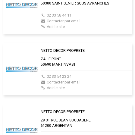
50300 SAINT SENIER SOUS AVRANCHES
02 33 58 44 11
Contacter par email
Voir le site
NETTO DECOR PROPRETE
ZA LE PONT
50690 MARTINVAST
02 33 54 23 24
Contacter par email
Voir le site
NETTO DECOR PROPRETE
29 31 RUE JEAN SOUBABERE
61200 ARGENTAN