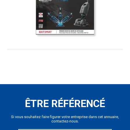
ÊTRE RÉFÉRENCÉ
Si vous souhaitez faire figurer votre entreprise dans cet annuaire,
contactez-nous.