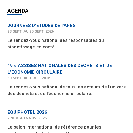
AGENDA
JOURNEES D’ETUDES DE l’ARBS
23 SEPT. AU 25 SEPT. 2026
Le rendez-vous national des responsables du
bionettoyage en santé.
19 è ASSISES NATIONALES DES DECHETS ET DE
L’ECONOMIE CIRCULAIRE
30 SEPT. AU 1 OCT. 2026
Le rendez-vous national de tous les acteurs de l’univers
des déchets et de l’économie circulaire.
EQUIPHOTEL 2026
2 NOV. AU 5 NOV. 2026
Le salon international de référence pour les