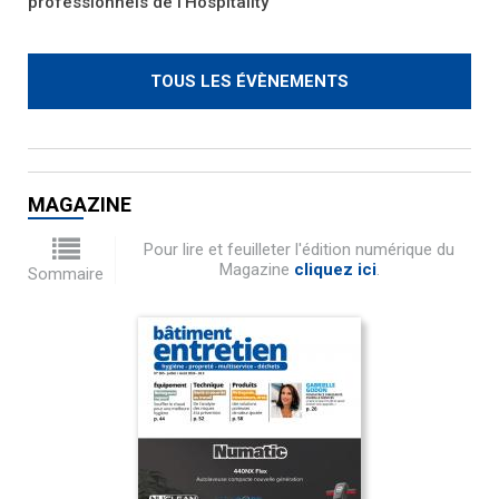
professionnels de l’Hospitality
TOUS LES ÉVÈNEMENTS
MAGAZINE
Pour lire et feuilleter l'édition numérique du
Magazine
cliquez ici
.
Sommaire