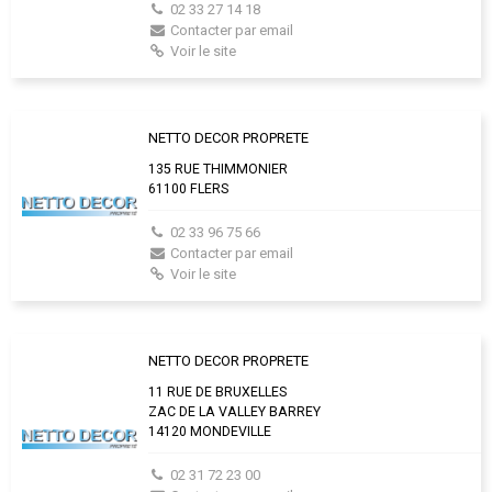
02 33 27 14 18
Contacter par email
Voir le site
NETTO DECOR PROPRETE
135 RUE THIMMONIER
61100 FLERS
02 33 96 75 66
Contacter par email
Voir le site
NETTO DECOR PROPRETE
11 RUE DE BRUXELLES
ZAC DE LA VALLEY BARREY
14120 MONDEVILLE
02 31 72 23 00