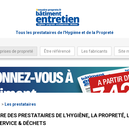
Tous les prestataires de l'Hygiène et de la Propreté
prises de propreté
Être référencé
Les fabricants
Site 
Les prestataires
RE DES PRESTATAIRES DE L'HYGIÈNE, LA PROPRETÉ, 
ERVICE & DÉCHETS