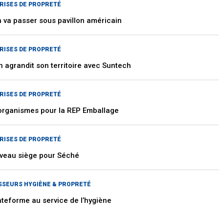
RISES DE PROPRETÉ
n va passer sous pavillon américain
RISES DE PROPRETÉ
 agrandit son territoire avec Suntech
RISES DE PROPRETÉ
organismes pour la REP Emballage
RISES DE PROPRETÉ
veau siège pour Séché
SSEURS HYGIÈNE & PROPRETÉ
ateforme au service de l’hygiène