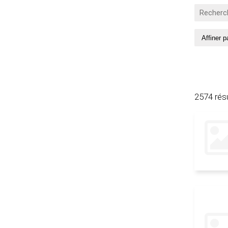
2574 rés