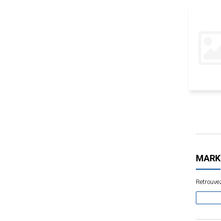
MARK
Retrouvez