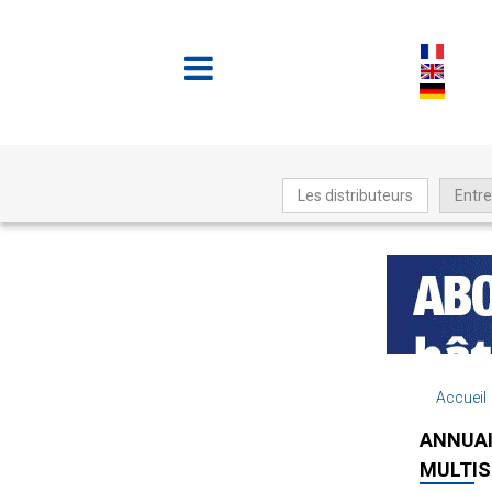
Les distributeurs
Entre
Accueil
ANNUAI
MULTIS