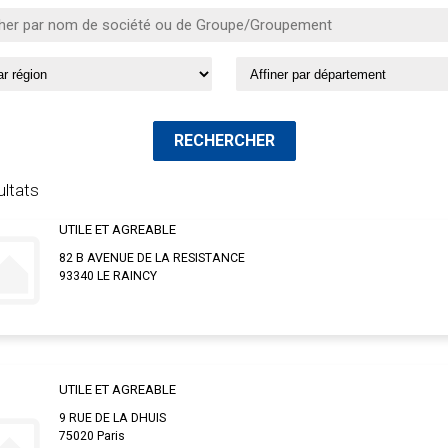
ultats
UTILE ET AGREABLE
82 B AVENUE DE LA RESISTANCE
93340 LE RAINCY
UTILE ET AGREABLE
9 RUE DE LA DHUIS
75020 Paris