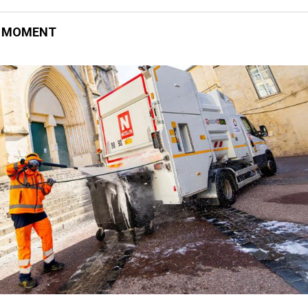
E MOMENT