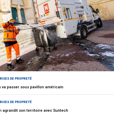
RISES DE PROPRETÉ
n va passer sous pavillon américain
RISES DE PROPRETÉ
 agrandit son territoire avec Suntech