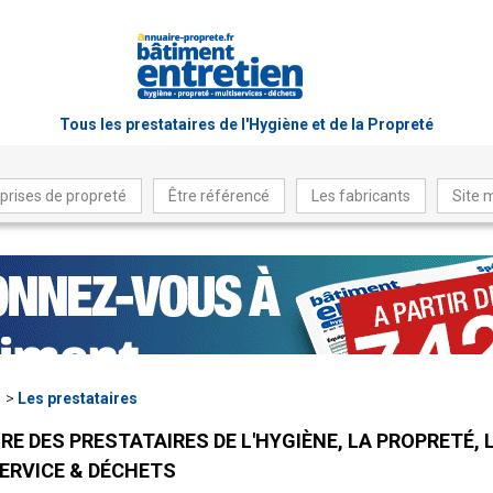
Tous les prestataires de l'Hygiène et de la Propreté
prises de propreté
Être référencé
Les fabricants
Site 
Les prestataires
RE DES PRESTATAIRES DE L'HYGIÈNE, LA PROPRETÉ, 
ERVICE & DÉCHETS