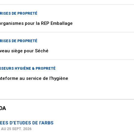
RISES DE PROPRETÉ
organismes pour la REP Emballage
RISES DE PROPRETÉ
veau siège pour Séché
SSEURS HYGIÈNE & PROPRETÉ
ateforme au service de l’hygiène
DA
EES D’ETUDES DE l’ARBS
 AU 25 SEPT. 2026