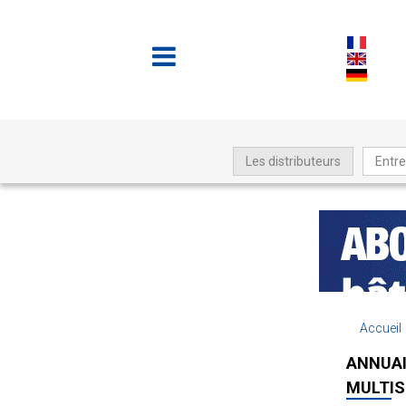
Les distributeurs
Entre
Accueil
ANNUAI
MULTIS